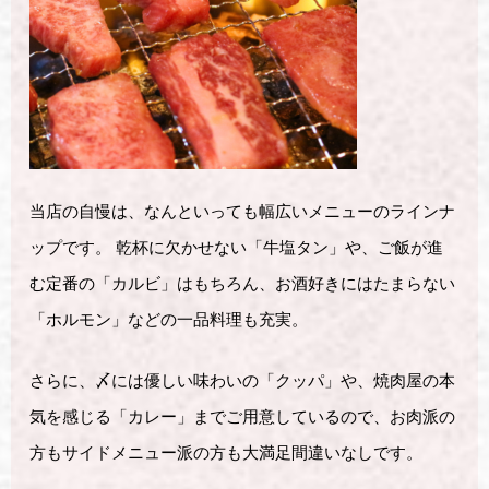
当店の自慢は、なんといっても幅広いメニューのラインナ
ップです。 乾杯に欠かせない「牛塩タン」や、ご飯が進
む定番の「カルビ」はもちろん、お酒好きにはたまらない
「ホルモン」などの一品料理も充実。
さらに、〆には優しい味わいの「クッパ」や、焼肉屋の本
気を感じる「カレー」までご用意しているので、お肉派の
方もサイドメニュー派の方も大満足間違いなしです。