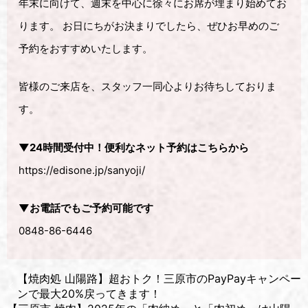
年末に向けて、週末を中心に徐々にお席が埋まり始めてお
ります。 お日にちがお決まりでしたら、ぜひお早めのご
予約をおすすめいたします。
皆様のご来店を、スタッフ一同心よりお待ちしておりま
す。
▼24時間受付中！便利なネット予約はこちらから
https://edisone.jp/sanyoji/
▼お電話でもご予約可能です
0848-86-6446
【焼肉処 山陽路】超おトク！三原市のPayPayキャンペー
ンで最大20%戻ってきます！