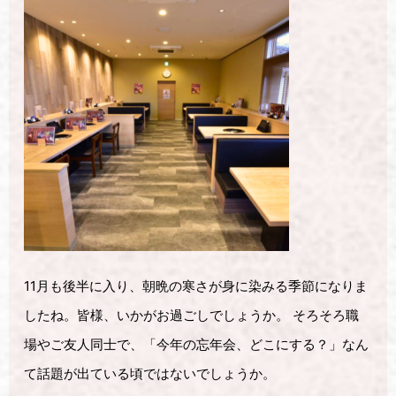
11月も後半に入り、朝晩の寒さが身に染みる季節になりま
したね。皆様、いかがお過ごしでしょうか。 そろそろ職
場やご友人同士で、「今年の忘年会、どこにする？」なん
て話題が出ている頃ではないでしょうか。