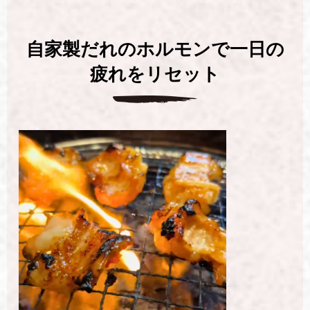
自家製だれのホルモンで一日の
疲れをリセット