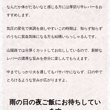
なんだか体がだるいなと感じる方には厚切り牛レバーをお
すすめします。
気圧の変化で体調を崩しやすいこの時期は、知らず知らず
のうちに貧血気味になる方も結構いらっしゃるんです。
山陽路では分厚くカットしてお出ししているので、新鮮な
レバーの濃厚な旨みを存分に楽しんでもらえます。
中までしっかり火を通してもパサパサにならず、口の中で
とろけるような甘みが広がりますよ。
雨の日の夜ご飯にお待ちしてい