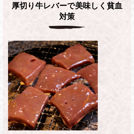
厚切り牛レバーで美味しく貧血
対策