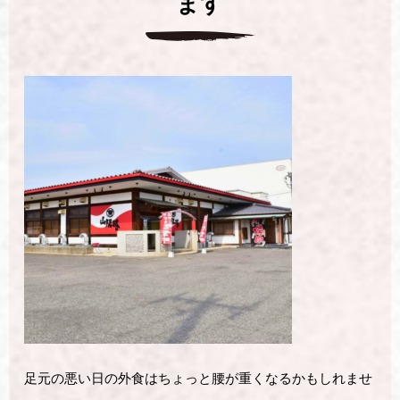
ます
足元の悪い日の外食はちょっと腰が重くなるかもしれませ