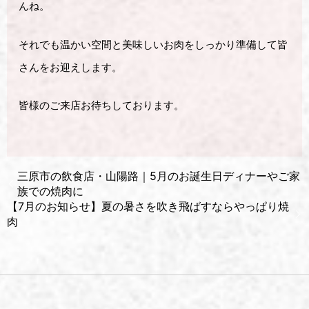
んね。
それでも温かい空間と美味しいお肉をしっかり準備して皆
さんをお迎えします。
皆様のご来店お待ちしております。
三原市の飲食店・山陽路｜5月のお誕生日ディナーやご家
族での焼肉に
【7月のお知らせ】夏の暑さを吹き飛ばすならやっぱり焼
肉