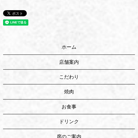
ホーム
店舗案内
こだわり
焼肉
お食事
ドリンク
席のご案内