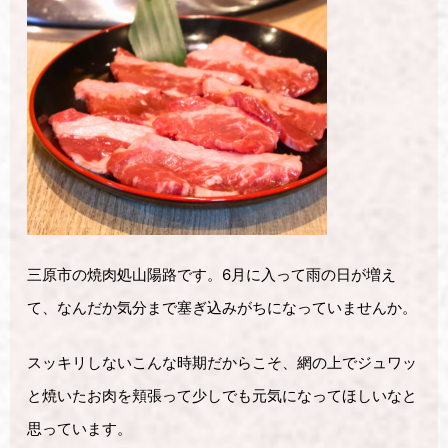
三原市の焼肉処山陽路です。6月に入って雨の日が増え
て、なんだか気分まで塞ぎ込みがちになっていませんか。
スッキリしないこんな時期だからこそ、網の上でジュワッ
と焼いたお肉を頬張って少しでも元気になってほしいなと
思っています。