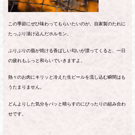
この季節にぜひ味わってもらいたいのが、自家製のたれに
たっぷり漬け込んだホルモン。
ぷりぷりの脂が焼ける香ばしい匂いが漂ってくると、一日
の疲れもふっと和らいでいきますよ。
熱々のお肉にキリッと冷えた生ビールを流し込む瞬間はも
うたまりません。
どんよりした気分をパッと晴らすのにぴったりの組み合わ
せです。